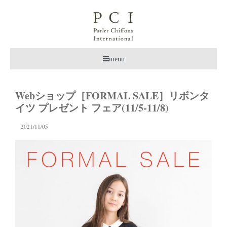
menu
Webショップ［FORMAL SALE］リボンタ
イツ プレゼント フェア(11/5-11/8)
2021/11/05