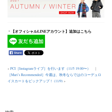
【オフィシャルLINEアカウント】追加はこちら
＊
«
PCI［Instagramライブ］を行います（11/5 19:00〜）
｜
［Mari’s Recommended］今週は、秋冬ならではのコーデュロ
イスカートをピックアップ！ (11/9)
»