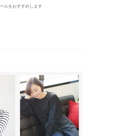
ストールをおすすめします