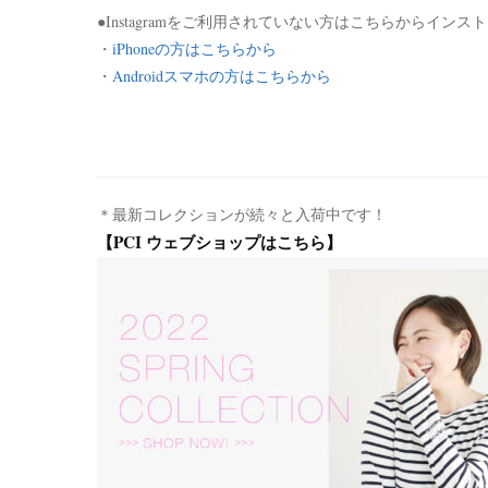
●Instagramをご利用されていない方はこちらからイン
・
iPhoneの方はこちらから
・
Androidスマホの方はこちらから
＊最新コレクションが続々と入荷中です！
【PCI ウェブショップはこちら】