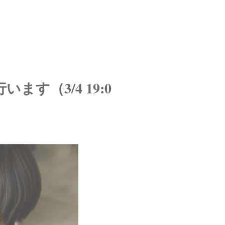
います（3/4 19:0