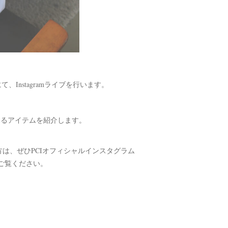
）にて、Instagramライブを行います。
スタートするアイテムを紹介します。
る方は、ぜひPCIオフィシャルインスタグラム
ご覧ください。