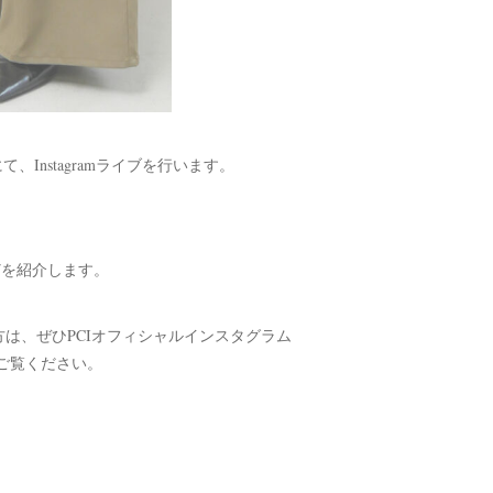
）にて、Instagramライブを行います。
しなどを紹介します。
る方は、ぜひPCIオフィシャルインスタグラム
ご覧ください。