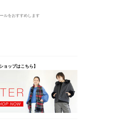
ストールをおすすめします
ブショップはこちら】