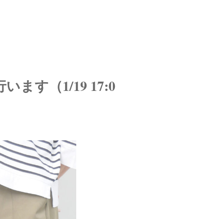
います（1/19 17:0