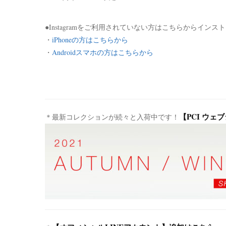
●Instagramをご利用されていない方はこちらからイン
・
iPhoneの方はこちらから
・
Androidスマホの方はこちらから
【PCI ウェ
＊最新コレクションが続々と入荷中です！