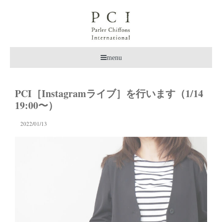
menu
PCI［Instagramライブ］を行います（1/14
19:00〜）
2022/01/13