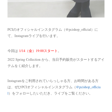
PCIのオフィシャルインスタグラム（@pcishop_official）に
て、Instagramライブを行います。
今回は
1/14（金）19:00スタート
。
2022 Spring Collection から、当日予約販売がスタートするアイ
テムをく紹介します。
Instagramをご利用されていらっしゃる方、お時間がある方
は、ぜひPCIオフィシャルインスタグラム（
@pcishop_officia
l
）をフォローしたいただき、ライブをご覧ください。