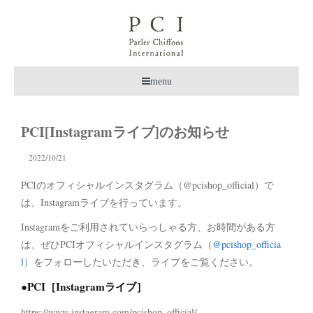
menu
PCI[Instagramライブ]のお知らせ
2022/10/21
PCIのオフィシャルインスタグラム（@pcishop_official）で
は、Instagramライブを行っています。
Instagramをご利用されていらっしゃる方、お時間がある方
は、ぜひPCIオフィシャルインスタグラム（
@pcishop_officia
l
）をフォローしたいただき、ライブをご覧ください。
●PCI［Instagramライブ］
https://www.instagram.com/pcishop_official/