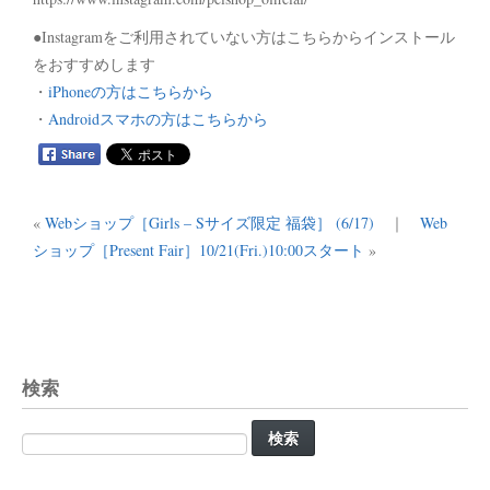
●Instagramをご利用されていない方はこちらからインストール
をおすすめします
・
iPhoneの方はこちらから
・
Androidスマホの方はこちらから
«
Webショップ［Girls – Sサイズ限定 福袋］ (6/17)
｜
Web
ショップ［Present Fair］10/21(Fri.)10:00スタート
»
検索
検
索: