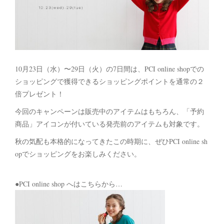
10月23日（水）〜29日（火）の7日間は、PCI online shopでの
ショッピングで獲得できるショッピングポイントを通常の２
倍プレゼント！
今回のキャンペーンは販売中のアイテムはもちろん、「予約
商品」アイコンが付いている発売前のアイテムも対象です。
秋の気配も本格的になってきたこの時期に、ぜひPCI online sh
opでショッピングをお楽しみください。
●PCI online shop へはこちらから…