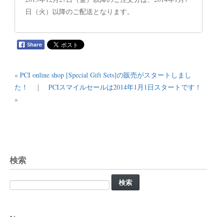
日（火）以降のご配送となります。
«
PCI online shop [Special Gift Sets]の販売がスタートしまし
た！
｜
PCIスマイルセールは2014年1月1日スタートです！
»
検索
検
索: