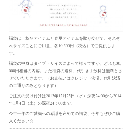
福袋は、秋冬アイテムと春夏アイテムを取り交ぜて、それぞ
れサイズごとにご用意。各10,500円（税込）でご提供しま
す。
福袋の中身はタイプ・サイズによって様々ですが、どれも30,
000円相当の内容。また福袋の送料、代引き手数料は無料とさ
せていただきます。（お支払いはクレジット決済、代引決済
の二通りのみとなります）
ご注文の受け付けは2013年12月25日（水）深夜24:00から2014
年1月4日（土）の深夜24：00まで。
今年一年のご愛顧への感謝を込めての福袋、今年もぜひご購
入ください☆