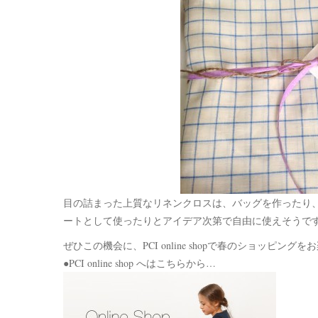
目の詰まった上質なリネンクロスは、バッグを作ったり
ートとして使ったりとアイデア次第で自由に使えそうで
ぜひこの機会に、PCI online shopで春のショッピン
●PCI online shop へはこちらから…