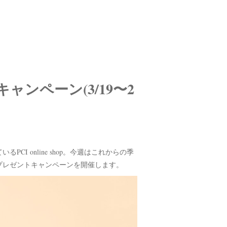
キャンペーン(3/19〜2
I online shop。今週はこれからの季
プレゼントキャンペーンを開催します。