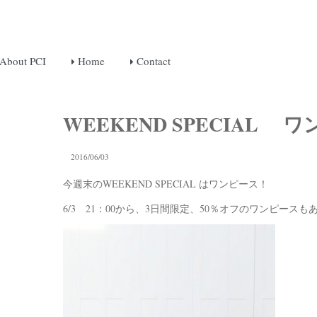
About PCI
Home
Contact
WEEKEND SPECIAL 
2016/06/03
今週末のWEEKEND SPECIAL はワンピース！
6/3 21：00から、3日間限定、50％オフのワンピース