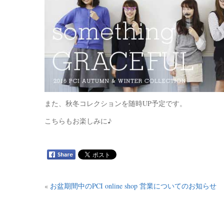
また、秋冬コレクションを随時UP予定です。
こちらもお楽しみに♪
«
お盆期間中のPCI online shop 営業についてのお知らせ