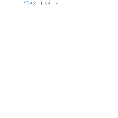
5日スタートです！
»