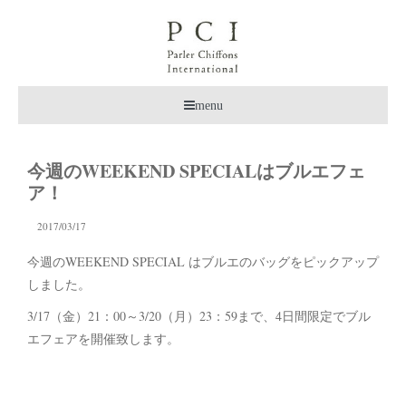
menu
今週のWEEKEND SPECIALはブルエフェ
ア！
2017/03/17
今週のWEEKEND SPECIAL はブルエのバッグをピックアップ
しました。
3/17（金）21：00～3/20（月）23：59まで、4日間限定でブル
エフェアを開催致します。