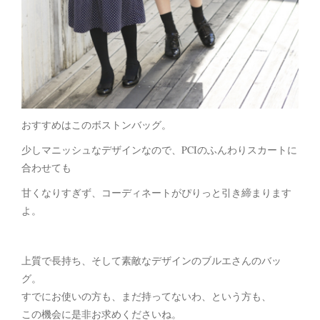
おすすめはこのボストンバッグ。
少しマニッシュなデザインなので、PCIのふんわりスカートに
合わせても
甘くなりすぎず、コーディネートがぴりっと引き締まります
よ。
上質で長持ち、そして素敵なデザインのブルエさんのバッ
グ。
すでにお使いの方も、まだ持ってないわ、という方も、
この機会に是非お求めくださいね。