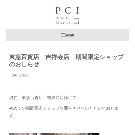
menu
東急百貨店 吉祥寺店 期間限定ショップ
のおしらせ
2017/04/30
現在 東急百貨店 吉祥寺店様にて
初めての期間限定ショップを開催させていただいておりま
す。