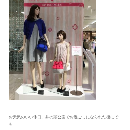
お天気のいい休日、井の頭公園でお過ごしになられた後にで
も