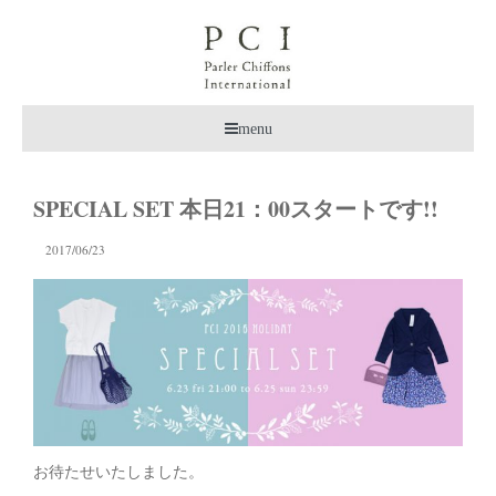
menu
SPECIAL SET 本日21：00スタートです!!
2017/06/23
お待たせいたしました。