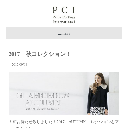
menu
2017 秋コレクション！
2017/09/08
大変お待たせ致しました！2017 AUTUMN コレクションをア