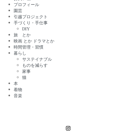
プロフィール
園芸
引越プロジェクト
手づくり・手仕事
DIY
旅 とか
映画 とか ドラマとか
時間管理・習慣
暮らし
サステイナブル
ものを減らす
家事
猫
本
着物
音楽