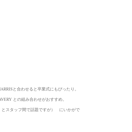
ARRISと合わせると卒業式にもぴったり。
VERY との組み合わせがおすすめ。
、とスタッフ間で話題ですが） にいかがで