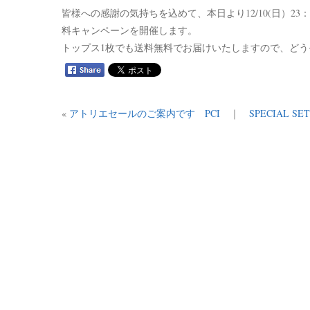
皆様への感謝の気持ちを込めて、本日より12/10(日）23：
料キャンペーンを開催します
。
トップス1枚でも送料無料でお届けいたしますので、
どう
«
アトリエセールのご案内です PCI
｜
SPECIAL 