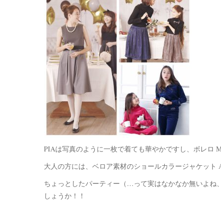
PIAは写真のように一枚で着ても華やかですし、ボレロ M
大人の方には、ベロア素材のショールカラージャケット A
ちょっとしたパーティー（…って実はなかなか無いよね
しょうか！！