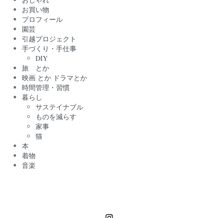
お買い物
プロフィール
園芸
引越プロジェクト
手づくり・手仕事
DIY
旅 とか
映画 とか ドラマとか
時間管理・習慣
暮らし
サステイナブル
ものを減らす
家事
猫
本
着物
音楽