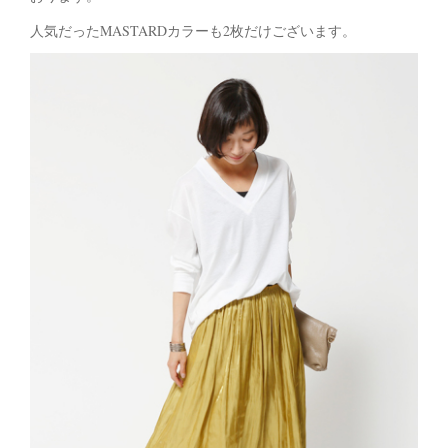
人気だったMASTARDカラーも2枚だけございます。