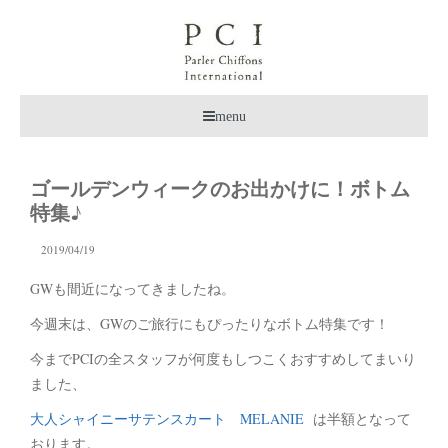
menu
ゴールデンウィークのお出かけに！ボトム
特集♪
2019/04/19
GWも間近になってきましたね。
今週末は、GWのご旅行にもぴったりなボトム特集です！
今までPCIの全スタッフが何度もしつこくおすすめしてまいり
ました、
大人シャイニーサテンスカート MELANIE
は半額となって
おります。