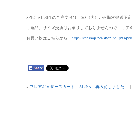
SPECIAL SETのご注文分は 5/8（火）から順次発送予
ご返品、サイズ交換はお承りしておりませんので、ご了
お買い物はこちらから
http://webshop.pci-shop.co.jp/fs/pc
«
フレアギャザースカート ALISA 再入荷しました