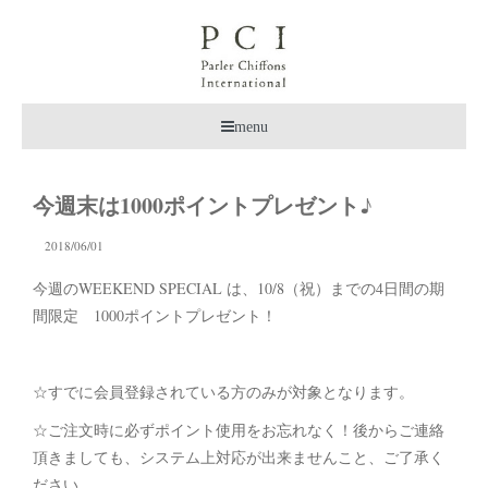
menu
今週末は1000ポイントプレゼント♪
2018/06/01
今週のWEEKEND SPECIAL は、10/8（祝）までの4日間の期
間限定 1000ポイントプレゼント！
☆すでに会員登録されている方のみが対象となります。
☆ご注文時に必ずポイント使用をお忘れなく！後からご連絡
頂きましても、システム上対応が出来ませんこと、ご了承く
ださい。