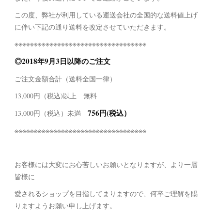
この度、弊社が利用している運送会社の全国的な送料値上げ
に伴い下記の通り送料を改定させていただきます。
※※※※※※※※※※※※※※※※※※※※※※※※※※※※※※※※※※
◎2018年9月3日以降の
ご注文
ご注文金額合計（送料全国一律）
13,000円（税込)以上 無料
756円(税込）
13,000円（税込）未満
※※※※※※※※※※※※※※※※※※※※※※※※※※※※※※※※※※
お客様には大変にお心苦しいお願いとなりますが、より一層
皆様に
愛されるショップを目指してまりますので、何卒ご理解を賜
りますようお願い申し上げます。