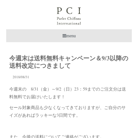
menu
今週末は送料無料キャンペーン＆9/3以降の
送料改定につきまして
2018/08/31
今週末の 8/31（金）～9/2（日）23：59までのご注文分は送
料無料でお届けいたします！
セール対象商品も少なくなってきておりますが、ご自分のサ
イズがあればラッキーな3日間です。
また、今後の送料についてご連絡がございます。