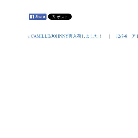
«
CAMILLE/JOHNNY再入荷しました！
｜
12/7-8