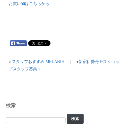
お買い物はこちらから
«
スタッフおすすめ MELANIE
｜
●新宿伊勢丹 PCI ショッ
プスタッフ募集
»
検索
検
索: