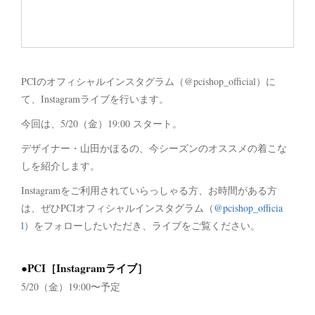
PCIのオフィシャルインスタグラム（@pcishop_official）に
て、Instagramライブを行います。
今回は、5/20（金）19:00 スタート。
デザイナー・山田かほるの、今シーズンのオススメの着こな
しを紹介します。
Instagramをご利用されていらっしゃる方、お時間がある方
は、ぜひPCIオフィシャルインスタグラム（
@pcishop_officia
l
）をフォローしたいただき、ライブをご覧ください。
●PCI［Instagramライブ］
5/20（金）19:00〜予定