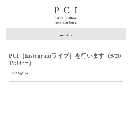
menu
PCI［Instagramライブ］を行います（5/20
19:00〜）
2022/05/19