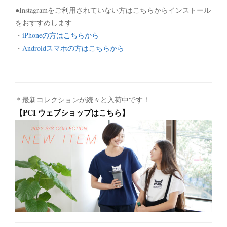
●Instagramをご利用されていない方はこちらからインストール
をおすすめします
・
iPhoneの方はこちらから
・
Androidスマホの方はこちらから
＊最新コレクションが続々と入荷中です！
【PCI ウェブショップはこちら】