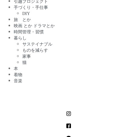
引越プロジェクト
手づくり・手仕事
DIY
旅 とか
映画 とか ドラマとか
時間管理・習慣
暮らし
サステイナブル
ものを減らす
家事
猫
本
着物
音楽