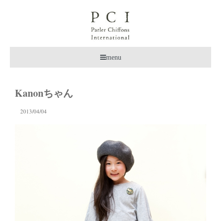
menu
Kanonちゃん
2013/04/04