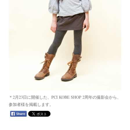
＊2月23日に開催した、PCI KOBE SHOP 2周年の撮影会から、
参加者様を掲載します。