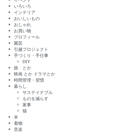
いろいろ
インテリア
おいしいもの
おしゃれ
お買い物
プロフィール
園芸
引越プロジェクト
手づくり・手仕事
DIY
旅 とか
映画 とか ドラマとか
時間管理・習慣
暮らし
サステイナブル
ものを減らす
家事
猫
本
着物
音楽