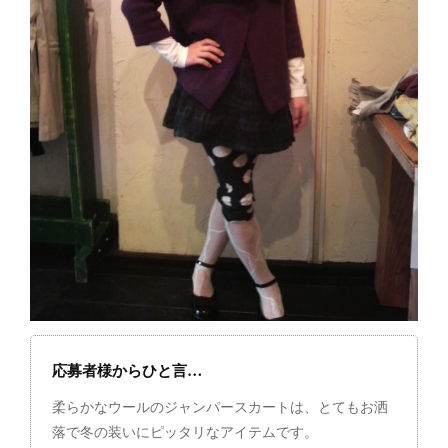
応募者様からひと言…
柔らかなウールのジャンパースカートは、とてもお洒
落で冬の装いにピッタリなアイテムです。