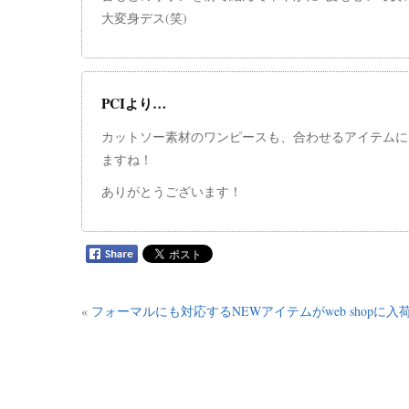
大変身デス(笑)
PCIより…
カットソー素材のワンピースも、合わせるアイテムに
ますね！
ありがとうございます！
«
フォーマルにも対応するNEWアイテムがweb shopに