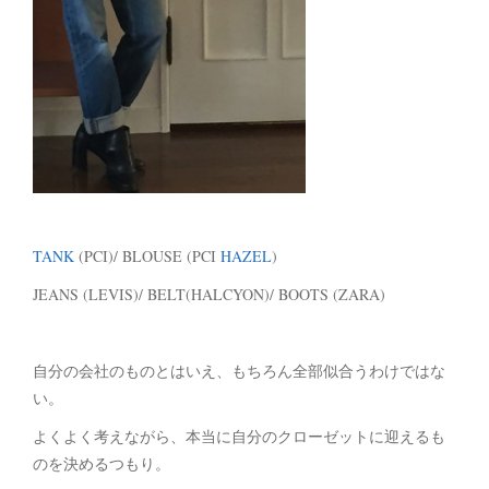
TANK
(PCI)/ BLOUSE (PCI
HAZEL
)
JEANS (LEVIS)/ BELT(HALCYON)/ BOOTS (ZARA)
自分の会社のものとはいえ、もちろん全部似合うわけではな
い。
よくよく考えながら、本当に自分のクローゼットに迎えるも
のを決めるつもり。