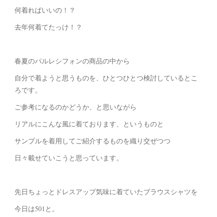
何着ればいいの！？
去年何着てたっけ！？
春夏のパルレシフォンの商品の中から
自分で着ようと思うものを、ひとつひとつ検討しているとこ
ろです。
ご参考になるのかどうか、と思いながら
リアルにこんな風に着ております、というものと
サンプルを着用してご紹介するものを織り交ぜつつ
日々載せていこうと思っています。
先日ちょっとドレスアップ気味に着ていたブラウスシャツを
今日は501と。