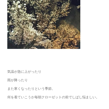
気温が急に上がったり
雨が降ったり
また寒くなったりという季節。
何を着ていこうか毎朝クローゼットの前でしばし悩ましい。