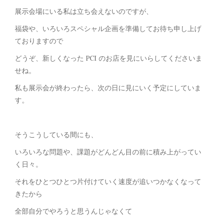
展示会場にいる私は立ち会えないのですが、
福袋や、いろいろスペシャル企画を準備してお待ち申し上げ
ておりますので
どうぞ、新しくなった PCI のお店を見にいらしてくださいま
せね。
私も展示会が終わったら、次の日に見にいく予定にしていま
す。
そうこうしている間にも、
いろいろな問題や、課題がどんどん目の前に積み上がってい
く日々。
それをひとつひとつ片付けていく速度が追いつかなくなって
きたから
全部自分でやろうと思うんじゃなくて