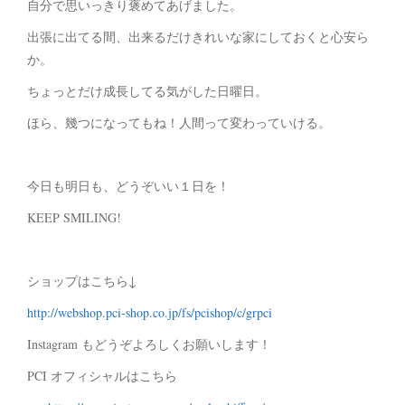
自分で思いっきり褒めてあげました。
出張に出てる間、出来るだけきれいな家にしておくと心安ら
か。
ちょっとだけ成長してる気がした日曜日。
ほら、幾つになってもね！人間って変わっていける。
今日も明日も、どうぞいい１日を！
KEEP SMILING!
ショップはこちら↓
http://webshop.pci-shop.co.jp/fs/pcishop/c/grpci
Instagram もどうぞよろしくお願いします！
PCI オフィシャルはこちら