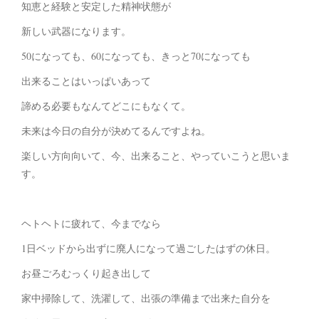
知恵と経験と安定した精神状態が
新しい武器になります。
50になっても、60になっても、きっと70になっても
出来ることはいっぱいあって
諦める必要もなんてどこにもなくて。
未来は今日の自分が決めてるんですよね。
楽しい方向向いて、今、出来ること、やっていこうと思いま
す。
ヘトヘトに疲れて、今までなら
1日ベッドから出ずに廃人になって過ごしたはずの休日。
お昼ごろむっくり起き出して
家中掃除して、洗濯して、出張の準備まで出来た自分を