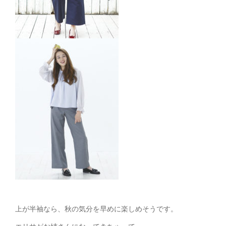
上が半袖なら、秋の気分を早めに楽しめそうです。