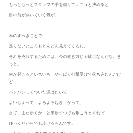
もっともっとスタッフの手を借りていこうと決めると
目の前が開いていく気が。
私のすべきことで
足りないところもどんどん見えてくるし、
それを克服するためには、今の働き方じゃ駄目なんだな。き
っと。
何か起こるといちいち、やっぱり打撃受けて落ち込むんだけ
ど
パンパンってついた泥はたいて、
よいしょって、よろよろ起き上がって、
さて、また歩くか、と半歩ずつでも歩こうとすれば
ゆっくりからでも歩けるもんです。