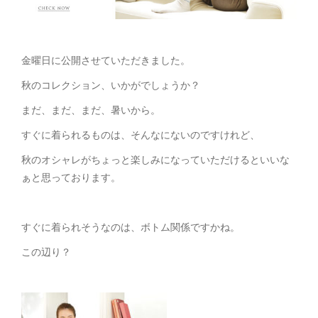
金曜日に公開させていただきました。
秋のコレクション、いかがでしょうか？
まだ、まだ、まだ、暑いから。
すぐに着られるものは、そんなにないのですけれど、
秋のオシャレがちょっと楽しみになっていただけるといいな
ぁと思っております。
すぐに着られそうなのは、ボトム関係ですかね。
この辺り？