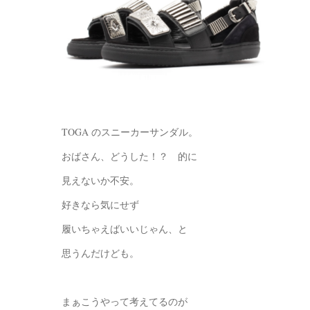
TOGA のスニーカーサンダル。
おばさん、どうした！？ 的に
見えないか不安。
好きなら気にせず
履いちゃえばいいじゃん、と
思うんだけども。
まぁこうやって考えてるのが