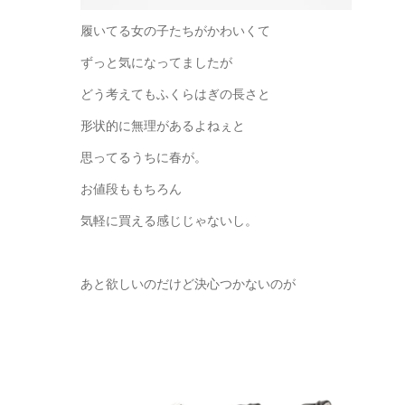
履いてる女の子たちがかわいくて
ずっと気になってましたが
どう考えてもふくらはぎの長さと
形状的に無理があるよねぇと
思ってるうちに春が。
お値段ももちろん
気軽に買える感じじゃないし。
あと欲しいのだけど決心つかないのが