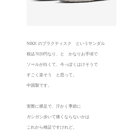
NIKE のプラクティスク というサンダル
税込7020円なり、と かなりお手頃で
ソールが白くて、今っぽくはけそうで
すごく楽そう と思って。
中国製です。
実際に裸足で、汗かく季節に
ガシガシ歩いて痛くならないかは
これから検証ですけれど。