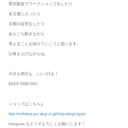
西宮阪急でワークショップをしたり
名古屋に入ったり
京都の設営をしたり
あちこち動きながら
考えることを続けていこうと思います。
口角を上げながらね。
今日も明日も、いい1日を！
KEEP SMILING!
ショップはこちら↓
http://webshop.pci-shop.co.jp/fs/pcishop/c/grpci
Instagram もどうぞよろしくお願いします！