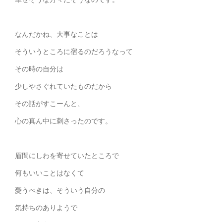
なんだかね、大事なことは
そういうところに宿るのだろうなって
その時の自分は
少しやさぐれていたものだから
その話がすこーんと、
心の真ん中に刺さったのです。
眉間にしわを寄せていたところで
何もいいことはなくて
憂うべきは、そういう自分の
気持ちのありようで