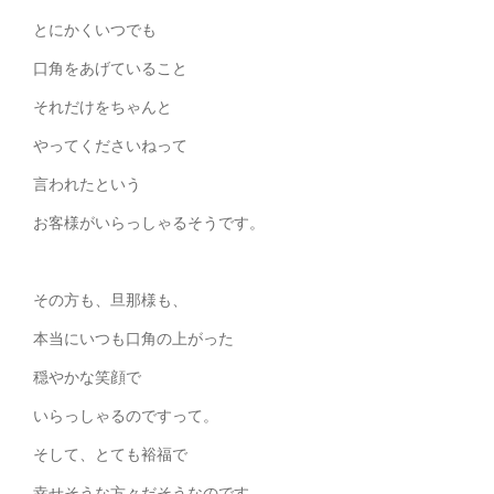
とにかくいつでも
口角をあげていること
それだけをちゃんと
やってくださいねって
言われたという
お客様がいらっしゃるそうです。
その方も、旦那様も、
本当にいつも口角の上がった
穏やかな笑顔で
いらっしゃるのですって。
そして、とても裕福で
幸せそうな方々だそうなのです。