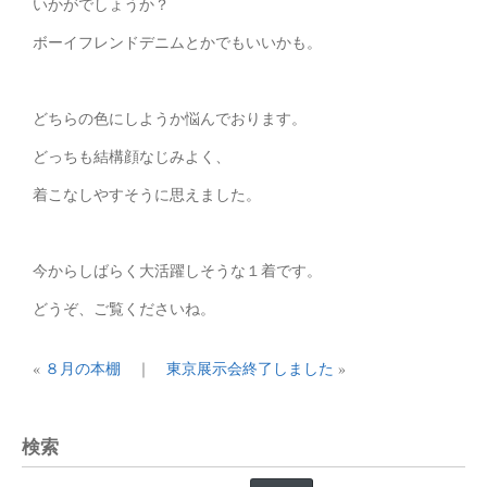
いかがでしょうか？
ボーイフレンドデニムとかでもいいかも。
どちらの色にしようか悩んでおります。
どっちも結構顔なじみよく、
着こなしやすそうに思えました。
今からしばらく大活躍しそうな１着です。
どうぞ、ご覧くださいね。
«
８月の本棚
｜
東京展示会終了しました
»
検索