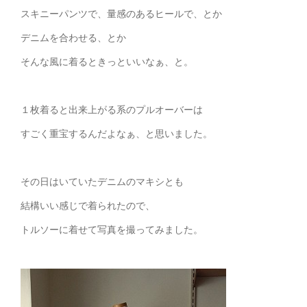
スキニーパンツで、量感のあるヒールで、とか
デニムを合わせる、とか
そんな風に着るときっといいなぁ、と。
１枚着ると出来上がる系のプルオーバーは
すごく重宝するんだよなぁ、と思いました。
その日はいていたデニムのマキシとも
結構いい感じで着られたので、
トルソーに着せて写真を撮ってみました。