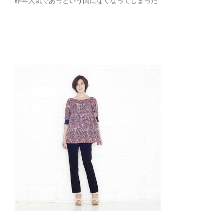
昨年人気であっという間になくなってしまった