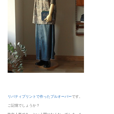
リバティプリントで作ったプルオーバー
です。
ご記憶でしょうか？