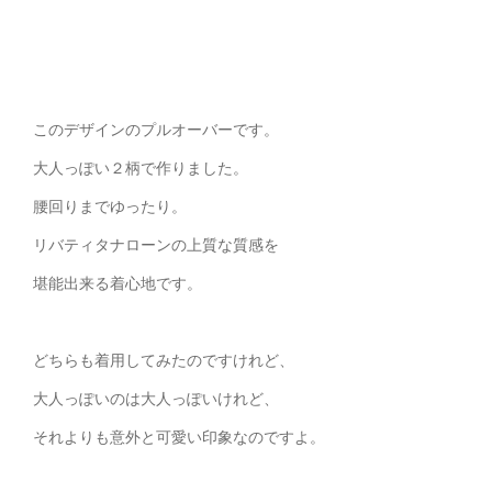
このデザインのプルオーバーです。
大人っぽい２柄で作りました。
腰回りまでゆったり。
リバティタナローンの上質な質感を
堪能出来る着心地です。
どちらも着用してみたのですけれど、
大人っぽいのは大人っぽいけれど、
それよりも意外と可愛い印象なのですよ。