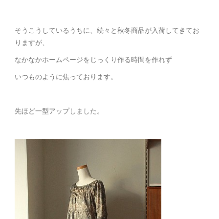
そうこうしているうちに、続々と秋冬商品が入荷してきてお
りますが、
なかなかホームページをじっくり作る時間を作れず
いつものように焦っております。
先ほど一型アップしました。