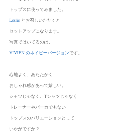
トップスに使ってみました。
Leslie
とお召しいただくと
セットアップになります。
写真ではいてるのは、
VIVIEN のネイビーバージョン
です。
心地よく、あたたかく、
おしゃれ感があって嬉しい。
シャツじゃなく、Tシャツじゃなく
トレーナーやパーカでもない
トップスのバリエーションとして
いかがですか？