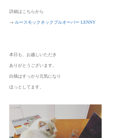
詳細はこちらから
→
ルースモックネックプルオーバー LENNY
本日も、お越しいただき
ありがとうございます。
白猫はすっかり元気になり
ほっとしてます。