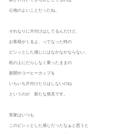
心地のよいことだったね。
それなりに片付けはしてるんだけど、
お客様がくるよ、ってなった時の
ピシッとした感じにはなかなかならない。
机の上にだらしなく乗ったままの
新聞やコーヒーカップを
いちいち片付けたりはしないのね
というのが 新たな発見です。
実家はいつも
このピシッとした感じだったなぁと思うと