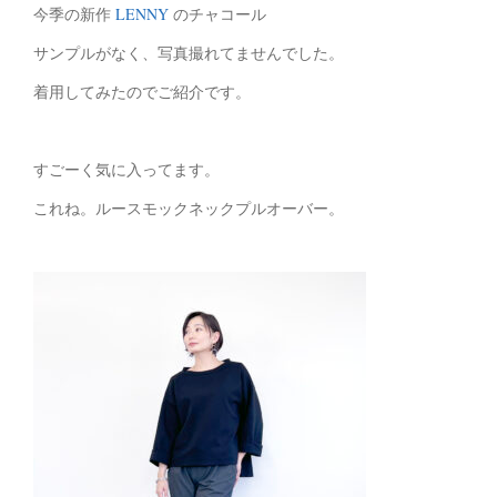
今季の新作
LENNY
のチャコール
サンプルがなく、写真撮れてませんでした。
着用してみたのでご紹介です。
すごーく気に入ってます。
これね。ルースモックネックプルオーバー。