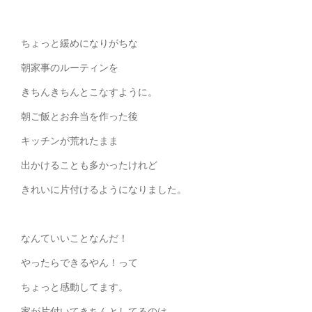
ちょっと緩めになりがちな
朝家事のルーティンを
きちんきちんとこなすように。
朝ご飯とお弁当を作った後
キッチンが荒れたまま
出かけることも多かったけれど
きれいに片付けるようになりました。
なんていいことなんだ！
やったらできるやん！って
ちょっと感動してます。
家が片付いてきちんとしてるのは