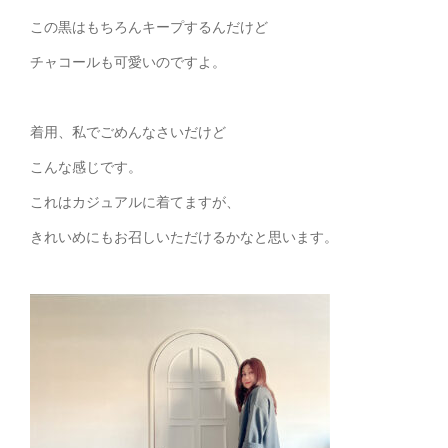
この黒はもちろんキープするんだけど
チャコールも可愛いのですよ。
着用、私でごめんなさいだけど
こんな感じです。
これはカジュアルに着てますが、
きれいめにもお召しいただけるかなと思います。