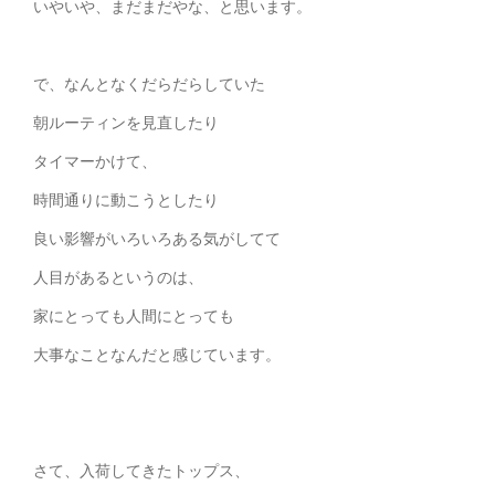
いやいや、まだまだやな、と思います。
で、なんとなくだらだらしていた
朝ルーティンを見直したり
タイマーかけて、
時間通りに動こうとしたり
良い影響がいろいろある気がしてて
人目があるというのは、
家にとっても人間にとっても
大事なことなんだと感じています。
さて、入荷してきたトップス、