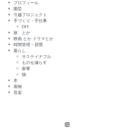
プロフィール
園芸
引越プロジェクト
手づくり・手仕事
DIY
旅 とか
映画 とか ドラマとか
時間管理・習慣
暮らし
サステイナブル
ものを減らす
家事
猫
本
着物
音楽