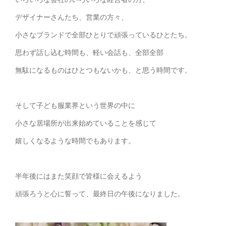
デザイナーさんたち、営業の方々、
小さなブランドで全部ひとりで頑張っているひとたち。
思わず話し込む時間も、軽い会話も、全部全部
無駄になるものはひとつもないかも、と思う時間です。
そして子ども服業界という世界の中に
小さな居場所が出来始めていることを感じて
嬉しくなるような時間でもあります。
半年後にはまた笑顔で皆様に会えるよう
頑張ろうと心に誓って、最終日の午後になりました。