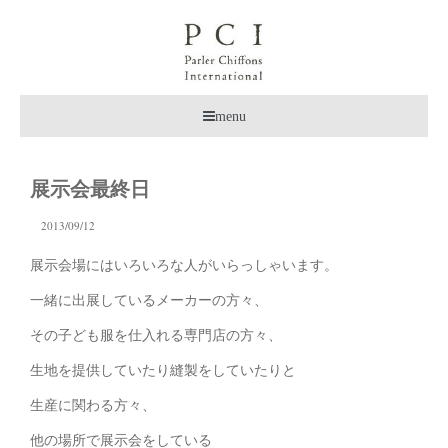
menu
展示会最終日
2013/09/12
展示会場にはいろいろな人がいらっしゃいます。
一緒に出展しているメーカーの方々、
その子ども服を仕入れる専門店の方々、
生地を提供していたり縫製をしていたりと
生産に関わる方々、
他の場所で展示会をしている