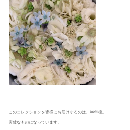
このコレクションを皆様にお届けするのは、半年後。
素敵なものになっています。