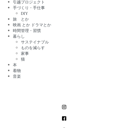
引越プロジェクト
手づくり・手仕事
DIY
旅 とか
映画 とか ドラマとか
時間管理・習慣
暮らし
サステイナブル
ものを減らす
家事
猫
本
着物
音楽