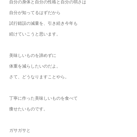
自分の身体と自分の性格と自分の弱さは
自分が知ってるはずだから
試行錯誤の減量を、引き続き今年も
続けていこうと思います。
美味しいものを諦めずに
体重を減らしたいのだよ。
さて、どうなりますことやら。
丁寧に作った美味しいものを食べて
痩せたいものです。
ガサガサと