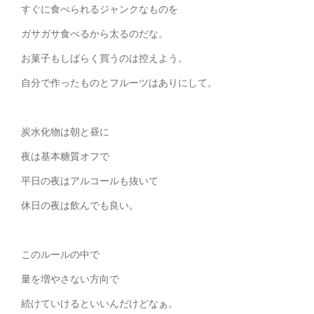
すぐに食べられるジャンクなものを
ガサガサ食べるから太るのだな。
お菓子もしばらく買うのは控えよう。
自分で作ったものとフルーツはありにして。
炭水化物は朝と昼に
夜は基本糖質オフで
平日の夜はアルコールも抜いて
休日の夜は飲んでも良い。
このルールの中で
量を増やさない方向で
続けていけるといいんだけどなぁ。