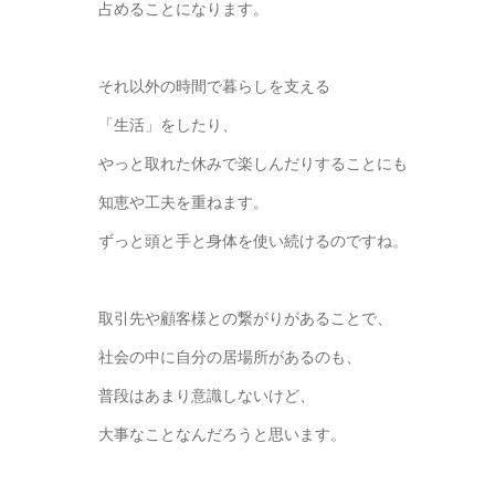
占めることになります。
それ以外の時間で暮らしを支える
「生活」をしたり、
やっと取れた休みで楽しんだりすることにも
知恵や工夫を重ねます。
ずっと頭と手と身体を使い続けるのですね。
取引先や顧客様との繋がりがあることで、
社会の中に自分の居場所があるのも、
普段はあまり意識しないけど、
大事なことなんだろうと思います。