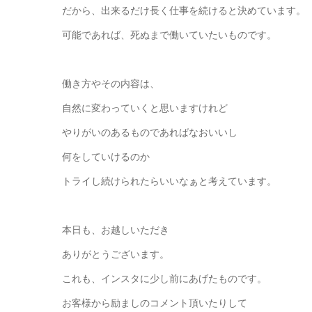
だから、出来るだけ長く仕事を続けると決めています。
可能であれば、死ぬまで働いていたいものです。
働き方やその内容は、
自然に変わっていくと思いますけれど
やりがいのあるものであればなおいいし
何をしていけるのか
トライし続けられたらいいなぁと考えています。
本日も、お越しいただき
ありがとうございます。
これも、インスタに少し前にあげたものです。
お客様から励ましのコメント頂いたりして