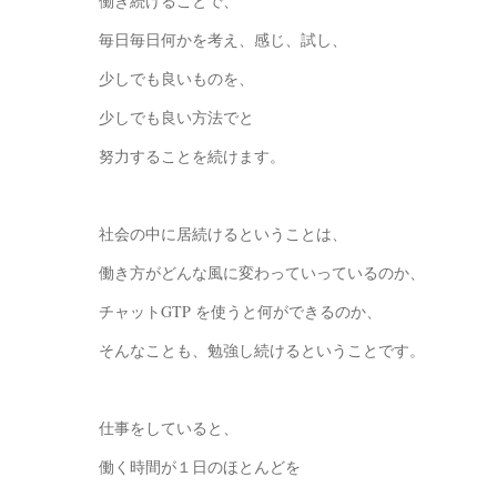
働き続けることで、
毎日毎日何かを考え、感じ、試し、
少しでも良いものを、
少しでも良い方法でと
努力することを続けます。
社会の中に居続けるということは、
働き方がどんな風に変わっていっているのか、
チャットGTP を使うと何ができるのか、
そんなことも、勉強し続けるということです。
仕事をしていると、
働く時間が１日のほとんどを