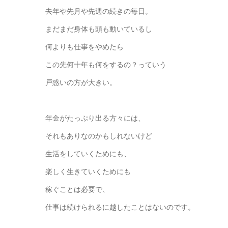
去年や先月や先週の続きの毎日。
まだまだ身体も頭も動いているし
何よりも仕事をやめたら
この先何十年も何をするの？っていう
戸惑いの方が大きい。
年金がたっぷり出る方々には、
それもありなのかもしれないけど
生活をしていくためにも、
楽しく生きていくためにも
稼ぐことは必要で、
仕事は続けられるに越したことはないのです。