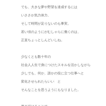
でも、大きな夢や野望を達成するには
いささか気力体力、
そして時間が足りないのも事実。
若い頃のようにがむしゃらに働くのは、
正直ちょっとしんどいしね。
少なくとも数十年の
社会人人生で身につけたスキルを活かしながら
少しでも、何か、誰かの役に立つ仕事へと
変化させられたらいい と
そんなことを思うようにもなりました。