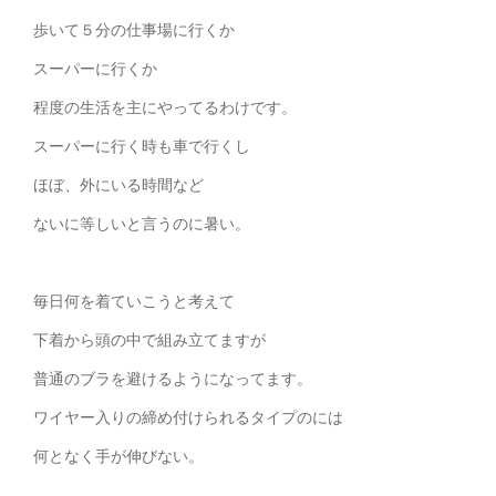
歩いて５分の仕事場に行くか
スーパーに行くか
程度の生活を主にやってるわけです。
スーパーに行く時も車で行くし
ほぼ、外にいる時間など
ないに等しいと言うのに暑い。
毎日何を着ていこうと考えて
下着から頭の中で組み立てますが
普通のブラを避けるようになってます。
ワイヤー入りの締め付けられるタイプのには
何となく手が伸びない。