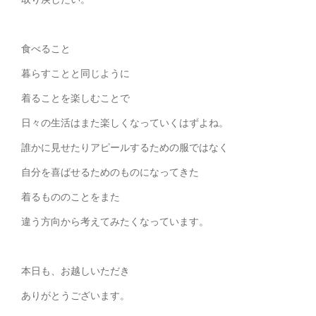
食べること
暮らすことと同じように
着ることを楽しむことで
日々の生活はまた楽しくなっていくはずよね。
誰かに見せたりアピールするための服ではなく
自分を喜ばせるためのものになってきた
着るもののことをまた
違う方向から考えてみたくなっています。
本日も、お越しいただき
ありがとうございます。