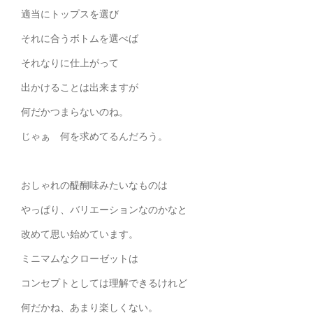
適当にトップスを選び
それに合うボトムを選べば
それなりに仕上がって
出かけることは出来ますが
何だかつまらないのね。
じゃぁ 何を求めてるんだろう。
おしゃれの醍醐味みたいなものは
やっぱり、バリエーションなのかなと
改めて思い始めています。
ミニマムなクローゼットは
コンセプトとしては理解できるけれど
何だかね、あまり楽しくない。