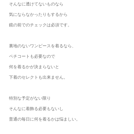
そんなに透けてないものなら
気にならなかったりもするから
鏡の前でのチェックは必須です。
裏地のないワンピースを着るなら、
ペチコートも必要なので
何を着るかが決まらないと
下着のセレクトも出来ません。
特別な予定がない限り
そんなに着飾る必要もないし
普通の毎日に何を着るかは悩ましい。