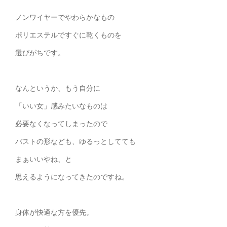
ノンワイヤーでやわらかなもの
ポリエステルですぐに乾くものを
選びがちです。
なんというか、もう自分に
「いい女」感みたいなものは
必要なくなってしまったので
バストの形なども、ゆるっとしてても
まぁいいやね、と
思えるようになってきたのですね。
身体が快適な方を優先。