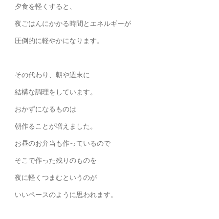
夕食を軽くすると、
夜ごはんにかかる時間とエネルギーが
圧倒的に軽やかになります。
その代わり、朝や週末に
結構な調理をしています。
おかずになるものは
朝作ることが増えました。
お昼のお弁当も作っているので
そこで作った残りのものを
夜に軽くつまむというのが
いいペースのように思われます。