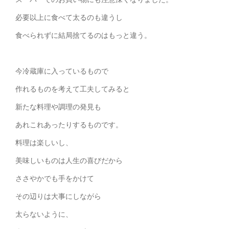
必要以上に食べて太るのも違うし
食べられずに結局捨てるのはもっと違う。
今冷蔵庫に入っているもので
作れるものを考えて工夫してみると
新たな料理や調理の発見も
あれこれあったりするものです。
料理は楽しいし、
美味しいものは人生の喜びだから
ささやかでも手をかけて
その辺りは大事にしながら
太らないように、