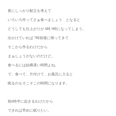
夜にしっかり献立を考えて
いろいろ作ってさぁ食べましょう となると
どうしても仕上がりが 8時 9時になってしまう。
出かけていれば 7時前後に帰ってきて
そこから作るわけだから
まぁしょうがないのだけど。
食べるには結構遅い時間よね。
で、食べて、片付けて、お風呂に入ると
眠るのもそこそこの時間になります。
朝4時半に起きるわけだから
できれば早めに眠りたい。