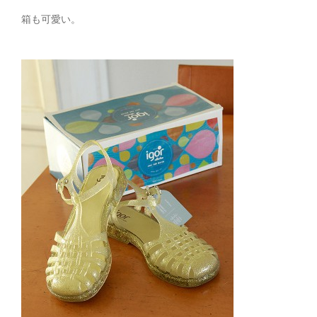
箱も可愛い。