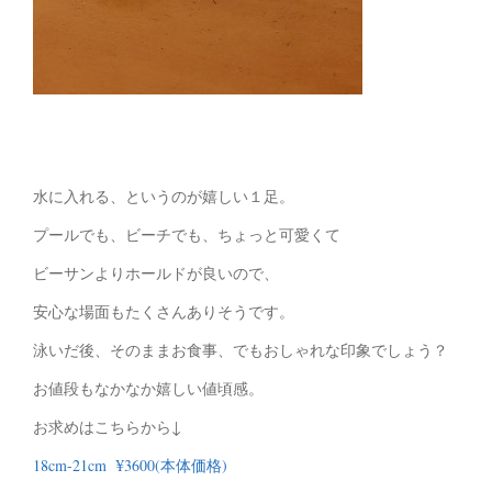
水に入れる、というのが嬉しい１足。
プールでも、ビーチでも、ちょっと可愛くて
ビーサンよりホールドが良いので、
安心な場面もたくさんありそうです。
泳いだ後、そのままお食事、でもおしゃれな印象でしょう？
お値段もなかなか嬉しい値頃感。
お求めはこちらから↓
18cm-21cm ¥3600(本体価格)