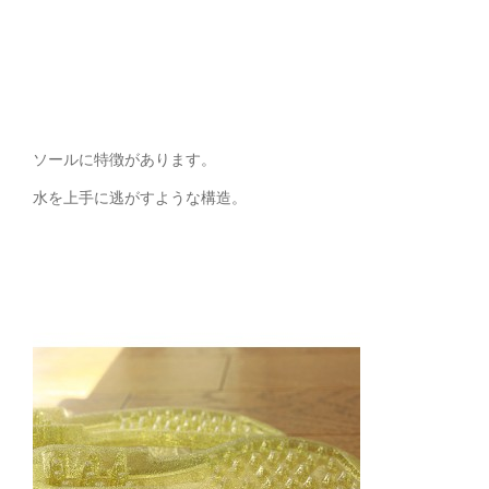
ソールに特徴があります。
水を上手に逃がすような構造。