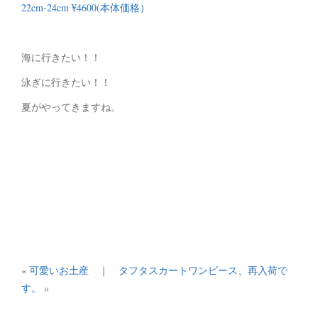
22cm-24cm ¥4600(本体価格）
海に行きたい！！
泳ぎに行きたい！！
夏がやってきますね。
«
可愛いお土産
｜
タフタスカートワンピース、再入荷で
す。
»