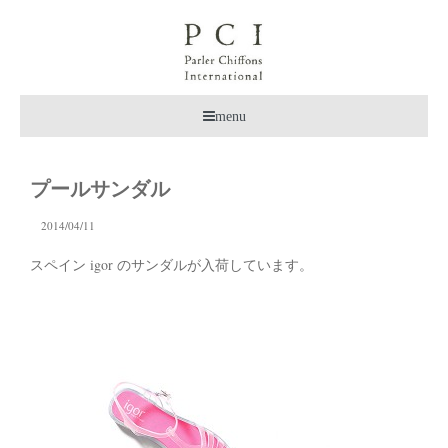
menu
プールサンダル
2014/04/11
スペイン igor のサンダルが入荷しています。