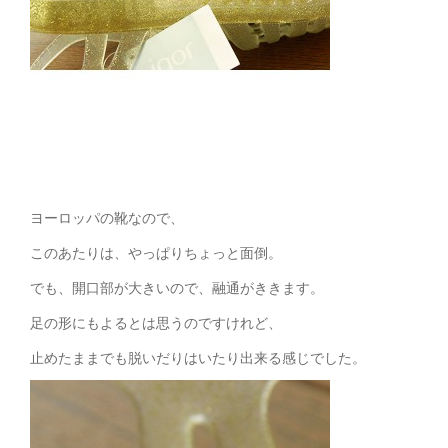
ヨーロッパの靴なので、
このあたりは、やっぱりちょっと面倒。
でも、開口部が大きいので、融通がききます。
足の形にもよるとは思うのですけれど、
止めたままでも脱いだりはいたり出来る感じでした。