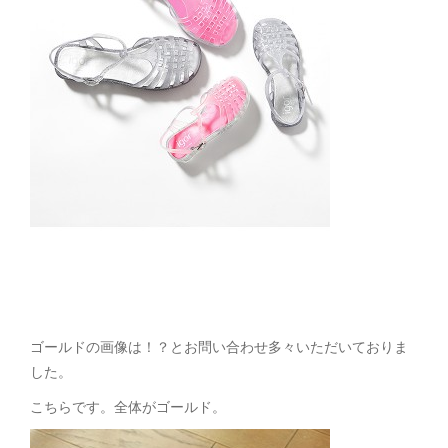
ゴールドの画像は！？とお問い合わせ多々いただいておりま
した。
こちらです。全体がゴールド。