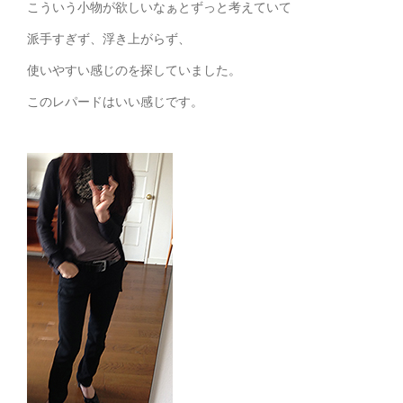
こういう小物が欲しいなぁとずっと考えていて
派手すぎず、浮き上がらず、
使いやすい感じのを探していました。
このレパードはいい感じです。