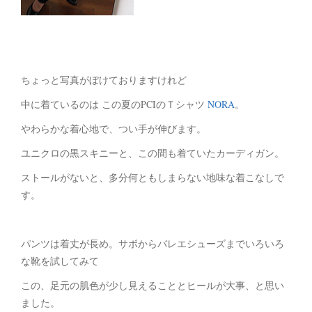
ちょっと写真がぼけておりますけれど
中に着ているのは この夏のPCIのＴシャツ
NORA
。
やわらかな着心地で、つい手が伸びます。
ユニクロの黒スキニーと、この間も着ていたカーディガン。
ストールがないと、多分何ともしまらない地味な着こなしで
す。
パンツは着丈が長め。サボからバレエシューズまでいろいろ
な靴を試してみて
この、足元の肌色が少し見えることとヒールが大事、と思い
ました。