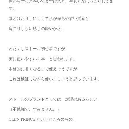
朝からずっと巻いてますけれど、衿もとがほっこりしてま
す。
ほどけたりしにくくて形が保ちやすい質感と
肩こりしない感じの軽やかさ。
わたくしストール初心者ですが
実に使いやすい１本 と思われます。
本格的に暑くなるまで使えそうですが、
これは検証しながら使いましょうと思っています。
ストールのブランドとしては、定評のあるらしい
（不勉強で、すみません。）
GLEN PRINCE というところのもの。