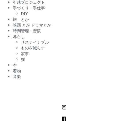
引越プロジェクト
手づくり・手仕事
DIY
旅 とか
映画 とか ドラマとか
時間管理・習慣
暮らし
サステイナブル
ものを減らす
家事
猫
本
着物
音楽