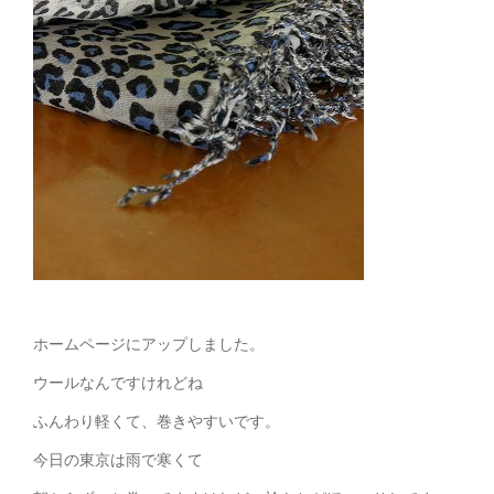
ホームページにアップしました。
ウールなんですけれどね
ふんわり軽くて、巻きやすいです。
今日の東京は雨で寒くて