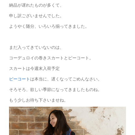
納品が遅れたものが多くて、
申し訳ございませんでした。
ようやく随分、いろいろ揃ってきました。
まだ入ってきていないのは、
コーデュロイの巻きスカートとピーコート。
スカートは今週末入荷予定
ピーコート
は本当に、遅くなってごめんなさい。
そろそろ、欲しい季節になってきましたものね。
もう少しお待ち下さいませね。