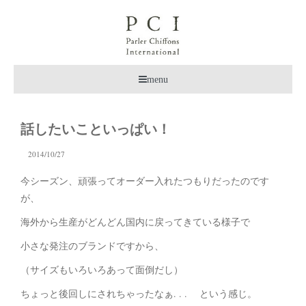
menu
話したいこといっぱい！
2014/10/27
今シーズン、頑張ってオーダー入れたつもりだったのです
が、
海外から生産がどんどん国内に戻ってきている様子で
小さな発注のブランドですから、
（サイズもいろいろあって面倒だし）
ちょっと後回しにされちゃったなぁ. . . という感じ。