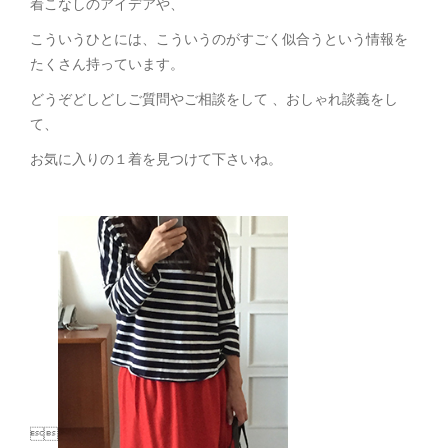
着こなしのアイデアや、
こういうひとには、こういうのがすごく似合うという情報を
たくさん持っています。
どうぞどしどしご質問やご相談をして 、おしゃれ談義をし
て、
お気に入りの１着を見つけて下さいね。
