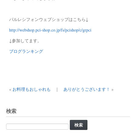
パルレシフォンウェブショップはこちら↓
http://webshop.pci-shop.co.jp/fs/pcishop/c/grpci
↓参加してます。
ブログランキング
«
お料理もおしゃれも
｜
ありがとうございます！
»
検索
検
索: