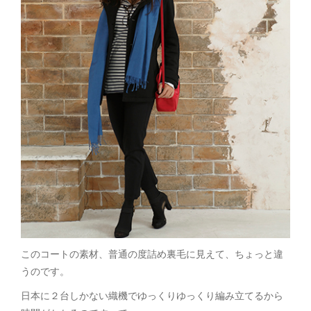
このコートの素材、普通の度詰め裏毛に見えて、ちょっと違
うのです。
日本に２台しかない織機でゆっくりゆっくり編み立てるから