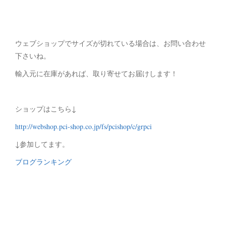
ウェブショップでサイズが切れている場合は、お問い合わせ
下さいね。
輸入元に在庫があれば、取り寄せてお届けします！
ショップはこちら↓
http://webshop.pci-shop.co.jp/fs/pcishop/c/grpci
↓参加してます。
ブログランキング