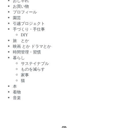
おしゃれ
お買い物
プロフィール
園芸
引越プロジェクト
手づくり・手仕事
DIY
旅 とか
映画 とか ドラマとか
時間管理・習慣
暮らし
サステイナブル
ものを減らす
家事
猫
本
着物
音楽