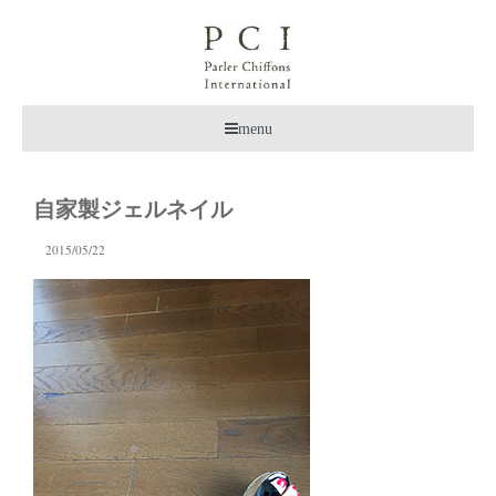
menu
自家製ジェルネイル
2015/05/22