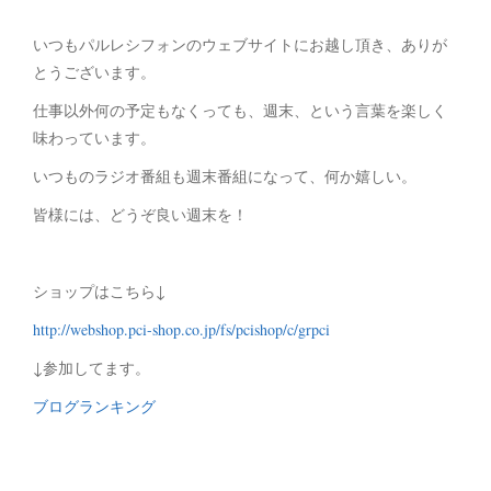
いつもパルレシフォンのウェブサイトにお越し頂き、ありが
とうございます。
仕事以外何の予定もなくっても、週末、という言葉を楽しく
味わっています。
いつものラジオ番組も週末番組になって、何か嬉しい。
皆様には、どうぞ良い週末を！
ショップはこちら↓
http://webshop.pci-shop.co.jp/fs/pcishop/c/grpci
↓参加してます。
ブログランキング