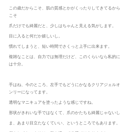
この歳だからこそ、肌の質感とかがくったりしてきてるから
こそ
爪だけでも綺麗だと、少しはちゃんと見える気がします。
目に入ると何だか嬉しいし。
慣れてしまうと、短い時間でさくっと上手に出来ます。
複雑なことは、自力では無理だけど、このくらいなら私的に
は十分。
手はね、今のところ、左手でもどうにかなるクリアジェルオ
ンリーになってます。
透明なマニキュアを塗ったような感じですね。
形状がきれいな手ではなくて、爪のかたちも綺麗じゃないし
ま、あまり目立たなくていい、というところでもあります。