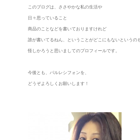
このブログは、ささやかな私の生活や
日々思っていること
商品のことなどを書いておりますけれど
誰が書いてるねん、ということがどこにもないというの
怪しかろうと思いましてのプロフィールです。
今後とも、パルレシフォンを、
どうぞよろしくお願いします！