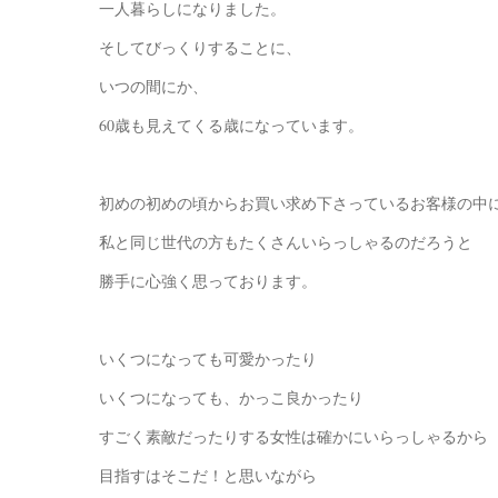
一人暮らしになりました。
そしてびっくりすることに、
いつの間にか、
60歳も見えてくる歳になっています。
初めの初めの頃からお買い求め下さっているお客様の中
私と同じ世代の方もたくさんいらっしゃるのだろうと
勝手に心強く思っております。
いくつになっても可愛かったり
いくつになっても、かっこ良かったり
すごく素敵だったりする女性は確かにいらっしゃるから
目指すはそこだ！と思いながら