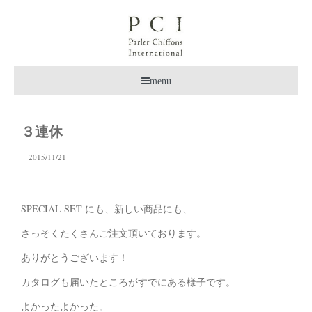
menu
３連休
2015/11/21
SPECIAL SET にも、新しい商品にも、
さっそくたくさんご注文頂いております。
ありがとうございます！
カタログも届いたところがすでにある様子です。
よかったよかった。