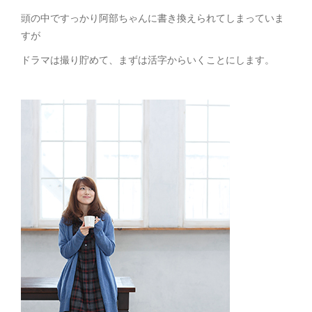
頭の中ですっかり阿部ちゃんに書き換えられてしまっていま
すが
ドラマは撮り貯めて、まずは活字からいくことにします。