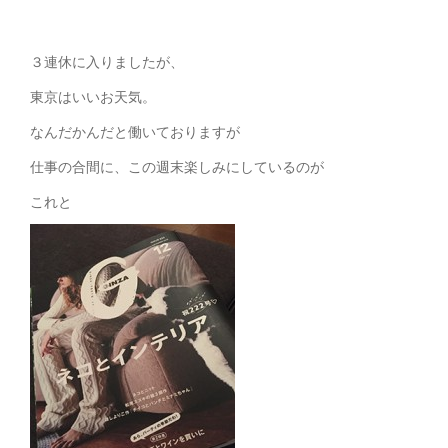
３連休に入りましたが、
東京はいいお天気。
なんだかんだと働いておりますが
仕事の合間に、この週末楽しみにしているのが
これと