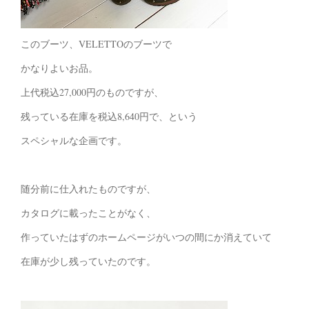
このブーツ、VELETTOのブーツで
かなりよいお品。
上代税込27,000円のものですが、
残っている在庫を税込8,640円で、という
スペシャルな企画です。
随分前に仕入れたものですが、
カタログに載ったことがなく、
作っていたはずのホームページがいつの間にか消えていて
在庫が少し残っていたのです。