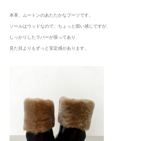
本革、ムートンのあたたかなブーツです。
ソールはウッドなので、ちょっと固い感じですが、
しっかりしたラバーが張ってあり、
見た目よりもずっと安定感があります。