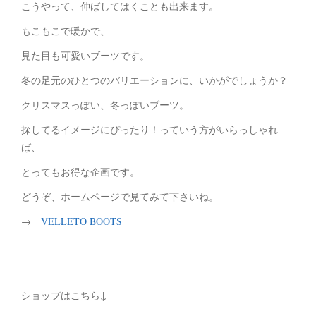
こうやって、伸ばしてはくことも出来ます。
もこもこで暖かで、
見た目も可愛いブーツです。
冬の足元のひとつのバリエーションに、いかがでしょうか？
クリスマスっぽい、冬っぽいブーツ。
探してるイメージにぴったり！っていう方がいらっしゃれ
ば、
とってもお得な企画です。
どうぞ、ホームページで見てみて下さいね。
→
VELLETO BOOTS
ショップはこちら↓