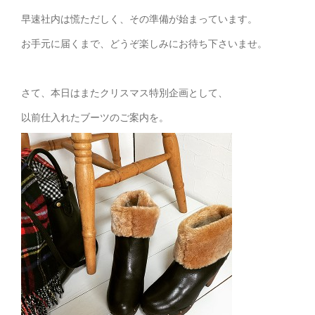
早速社内は慌ただしく、その準備が始まっています。
お手元に届くまで、どうぞ楽しみにお待ち下さいませ。
さて、本日はまたクリスマス特別企画として、
以前仕入れたブーツのご案内を。