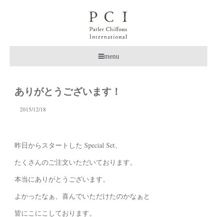
menu
ありがとうございます！
2015/12/18
昨日からスタートした Special Set、
たくさんのご注文いただいております。
本当にありがとうございます。
よかったなぁ、喜んでいただけたのかなぁと
皆にこにこしております。