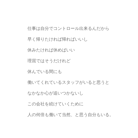
仕事は自分でコントロール出来るんだから
早く帰りたければ帰ればいいし
休みたければ休めばいい
理屈ではそうだけれど
休んでいる間にも
働いてくれているスタッフがいると思うと
なかなか心が追いつかないし
この会社を続けていくために
人の何倍も働いて当然、と思う自分もいる。