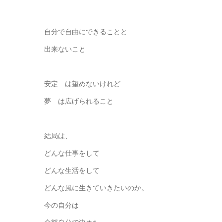
自分で自由にできることと
出来ないこと
安定 は望めないけれど
夢 は広げられること
結局は、
どんな仕事をして
どんな生活をして
どんな風に生きていきたいのか。
今の自分は