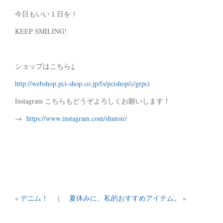
今日もいい１日を！
KEEP SMILING!
ショップはこちら↓
http://webshop.pci-shop.co.jp/fs/pcishop/c/grpci
Instagram こちらもどうぞよろしくお願いします！
→
https://www.instagram.com/shutoir/
«
デニム！
｜
夏休みに、私的おすすめアイテム。
»