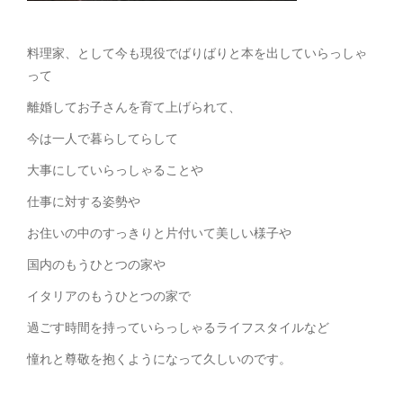
料理家、として今も現役でばりばりと本を出していらっしゃ
って
離婚してお子さんを育て上げられて、
今は一人で暮らしてらして
大事にしていらっしゃることや
仕事に対する姿勢や
お住いの中のすっきりと片付いて美しい様子や
国内のもうひとつの家や
イタリアのもうひとつの家で
過ごす時間を持っていらっしゃるライフスタイルなど
憧れと尊敬を抱くようになって久しいのです。