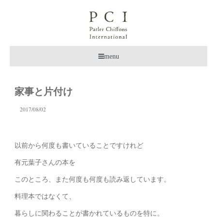
menu
家事と片付け
2017/08/02
以前から何度も書いていることですけれど
有元葉子さんの本を
このところ、また何度も何度も読み返しています。
料理本ではなくて、
暮らしに関わることが書かれているものを特に。