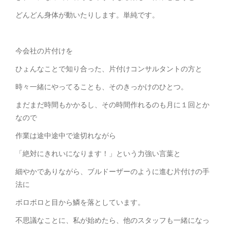
どんどん身体が動いたりします。単純です。
今会社の片付けを
ひょんなことで知り合った、片付けコンサルタントの方と
時々一緒にやってることも、そのきっかけのひとつ。
まだまだ時間もかかるし、その時間作れるのも月に１回とか
なので
作業は途中途中で途切れながら
「絶対にきれいになります！」という力強い言葉と
細やかでありながら、ブルドーザーのように進む片付けの手
法に
ボロボロと目から鱗を落としています。
不思議なことに、私が始めたら、他のスタッフも一緒になっ