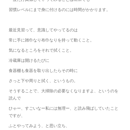
習慣レベルにまで身に付けるのには時間がかかります。
最近見習って、意識してやってるのは
常に手に雑巾なり布巾なりを持って動くこと。
気になるところをそれで拭くこと。
冷蔵庫は開けるたびに
食器棚も食器を取り出したらその時に
さっと下や周りと拭く、というもの。
そうすることで、大掃除の必要なくなりますよ、というのを
読んで
ひゃー、すごいなー私には無理ー、と読み飛ばしていたこと
ですが、
ふとやってみよう、と思い立ち、