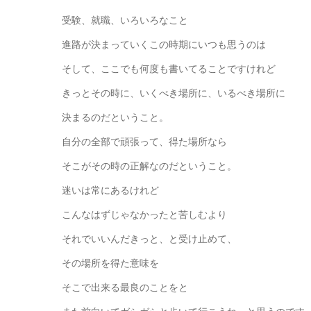
受験、就職、いろいろなこと
進路が決まっていくこの時期にいつも思うのは
そして、ここでも何度も書いてることですけれど
きっとその時に、いくべき場所に、いるべき場所に
決まるのだということ。
自分の全部で頑張って、得た場所なら
そこがその時の正解なのだということ。
迷いは常にあるけれど
こんなはずじゃなかったと苦しむより
それでいいんだきっと、と受け止めて、
その場所を得た意味を
そこで出来る最良のことをと