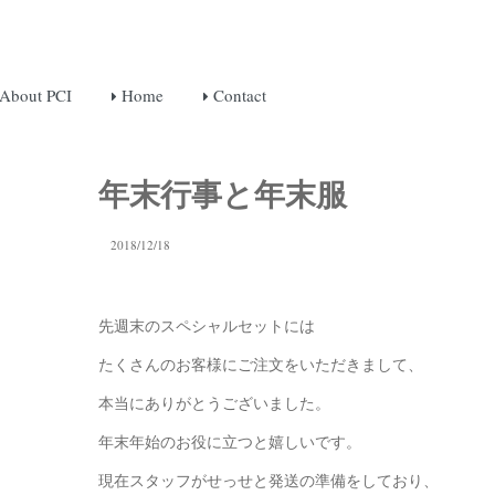
About PCI
Home
Contact
年末行事と年末服
2018/12/18
先週末のスペシャルセットには
たくさんのお客様にご注文をいただきまして、
本当にありがとうございました。
年末年始のお役に立つと嬉しいです。
現在スタッフがせっせと発送の準備をしており、