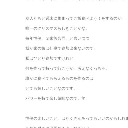
友人たちと週末に集まってご飯食べよう！をするのが
唯一のクリスマスらしきことかな。
毎年恒例、３家族合同、と言いつつ
我が家の娘は仕事で参加出来ないので、
私はひとり参加ですけれど
何を作って持って行こうか、考えなくっちゃ。
誰かに食べてもらえるものを作るのは
とても嬉しいことなのです。
パワーを持て余し気味なので。笑
恒例の楽しいこと、はたくさんあってもいいのかもしれ